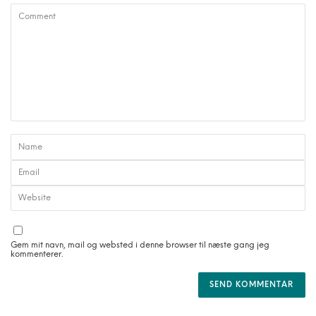
Gem mit navn, mail og websted i denne browser til næste gang jeg
kommenterer.