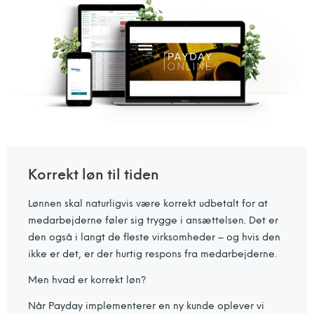
Korrekt løn til tiden
Lønnen skal naturligvis være korrekt udbetalt for at
medarbejderne føler sig trygge i ansættelsen. Det er
den også i langt de fleste virksomheder – og hvis den
ikke er det, er der hurtig respons fra medarbejderne.
Men hvad er korrekt løn?
Når Payday implementerer en ny kunde oplever vi