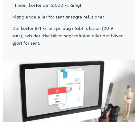
i timen, koster det 2.000 kr. årligt.
Manglende eller for sent ansøgte refusioner
Det koster 871 kr. om pr. dag i tabt refusion (2019-
sats), hvis der ikke bliver søgt refusion eller det bliver
gjort for sent.