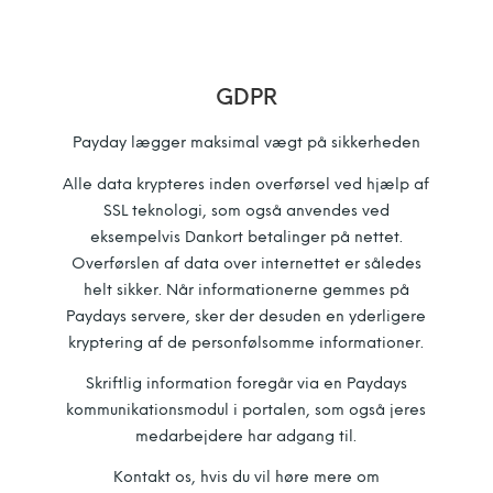
GDPR
Payday lægger maksimal vægt på sikkerheden
Alle data krypteres inden overførsel ved hjælp af
SSL teknologi, som også anvendes ved
eksempelvis Dankort betalinger på nettet.
Overførslen af data over internettet er således
helt sikker. Når informationerne gemmes på
Paydays servere, sker der desuden en yderligere
kryptering af de personfølsomme informationer.
Skriftlig information foregår via en Paydays
kommunikationsmodul i portalen, som også jeres
medarbejdere har adgang til.
Kontakt os, hvis du vil høre mere om