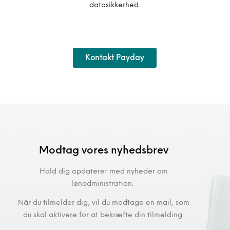
datasikkerhed.
Kontakt Payday
Modtag vores nyhedsbrev
Hold dig opdateret med nyheder om
lønadministration.
Når du tilmelder dig, vil du modtage en mail, som
du skal aktivere for at bekræfte din tilmelding.