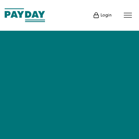
Login