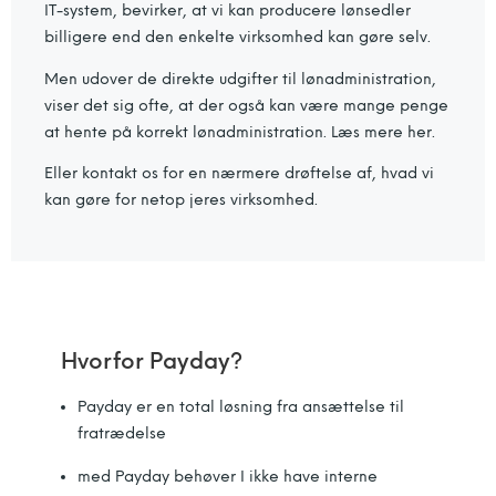
IT-system, bevirker, at vi kan producere lønsedler
billigere end den enkelte virksomhed kan gøre selv.
Men udover de direkte udgifter til lønadministration,
viser det sig ofte, at der også kan være mange penge
at hente på korrekt lønadministration. Læs mere her.
Eller kontakt os for en nærmere drøftelse af, hvad vi
kan gøre for netop jeres virksomhed.
Hvorfor Payday?
Payday er en total løsning fra ansættelse til
fratrædelse
med Payday behøver I ikke have interne