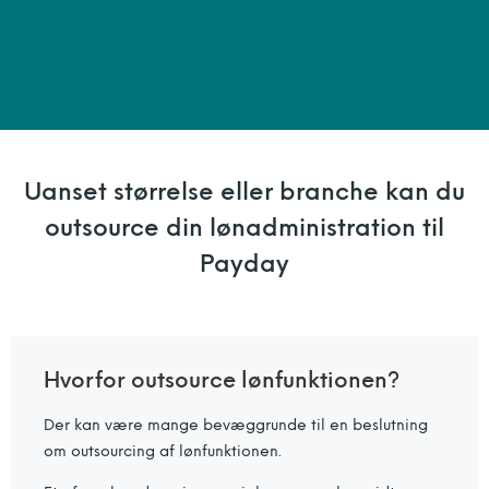
Uanset størrelse eller branche kan du
outsource din lønadministration til
Payday
Hvorfor outsource lønfunktionen?
Der kan være mange bevæggrunde til en beslutning
om outsourcing af lønfunktionen.