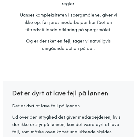
regler.
Uanset kompleksiteten i spørgsmålene, giver vi
ikke op, før jeres medarbejder har fået en
tilfredsstillende afklaring på spørgsmålet.
Og er der sket en fejl, tager vi naturligvis
omgående action på det.
Det er dyrt at lave fejl på lønnen
Det er dyrt at lave fejl på lønnen
Ud over den utryghed det giver medarbejderen, hvis
der ikke er styr på lønnen, kan det være dyrt at lave
fejl, som måske ovenikøbet udelukkende skyldes