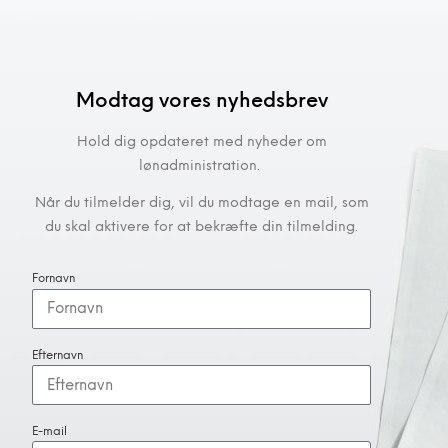
Modtag vores nyhedsbrev
Hold dig opdateret med nyheder om
lønadministration.
Når du tilmelder dig, vil du modtage en mail, som
du skal aktivere for at bekræfte din tilmelding.
Fornavn
Efternavn
E-mail