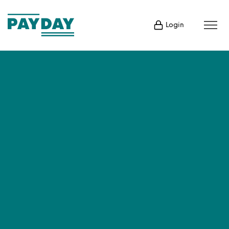
Login