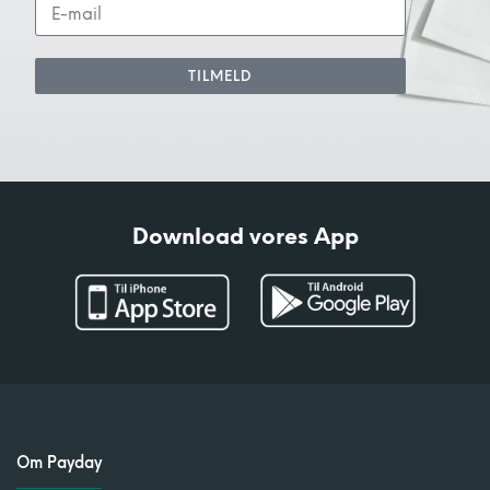
TILMELD
Download vores App
Om Payday