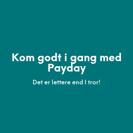
Kom godt i gang med
Payday
Det er lettere end I tror!