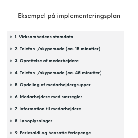
Eksempel på implementeringsplan
1. Virksomhedens stamdata
2. Telefon-/skypemøde (ca. 15 minutter)
3. Oprettelse af medarbejdere
4. Telefon-/skypemøde (ca. 45 minutter)
5. Opdeling af medarbejdergrupper
6. Medarbejdere med særregler
7. Information til medarbejdere
8. Lønoplysninger
9. Feriesaldi og hensatte feriepenge