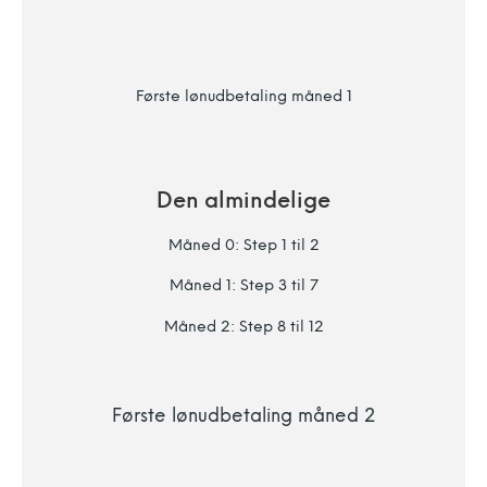
Første lønudbetaling måned 1
Den almindelige
Måned 0: Step 1 til 2
Måned 1: Step 3 til 7
Måned 2: Step 8 til 12
Første lønudbetaling måned 2