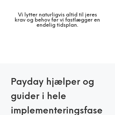
Vi lytter naturligvis altid til jeres
krav og behov før vi fastlægger en
endelig tidsplan.
Payday hjælper og
guider i hele
implementeringsfase