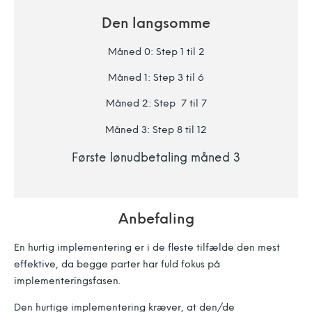
Den langsomme
Måned 0: Step 1 til 2
Måned 1: Step 3 til 6
Måned 2: Step 7 til 7
Måned 3: Step 8 til 12
Første lønudbetaling måned 3
Anbefaling
En hurtig implementering er i de fleste tilfælde den mest
effektive, da begge parter har fuld fokus på
implementeringsfasen.
Den hurtige implementering kræver, at den/de