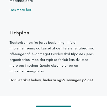
medarbejdere.
Læs mere her
Tidsplan
Tidshorisonten fra jeres beslutning til fuld
implementering og kørsel af den første lønafregning
afhænger af, hvor meget Payday skal tilpasses jeres
organisation. Men det typiske forløb kan du læse
mere om i nedenstående eksempler på en
implementeringsplan.
Har I et akut behov, finder vi også løsningen på det.