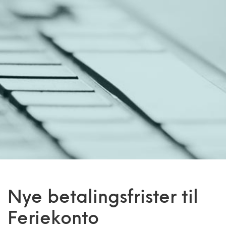
Nye betalingsfrister til
Feriekonto