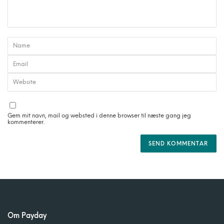
Gem mit navn, mail og websted i denne browser til næste gang jeg
kommenterer.
Om Payday