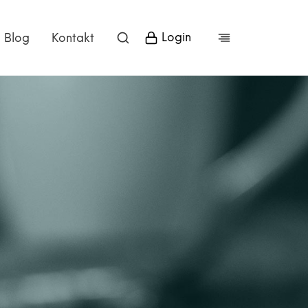
Login
Blog
Kontakt