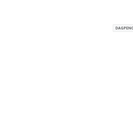
DAGPENG