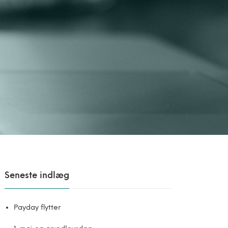
Seneste indlæg
Payday flytter