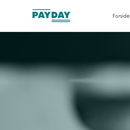
Forside