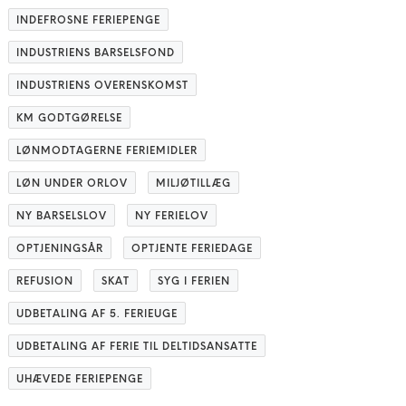
INDEFROSNE FERIEPENGE
INDUSTRIENS BARSELSFOND
INDUSTRIENS OVERENSKOMST
KM GODTGØRELSE
LØNMODTAGERNE FERIEMIDLER
LØN UNDER ORLOV
MILJØTILLÆG
NY BARSELSLOV
NY FERIELOV
OPTJENINGSÅR
OPTJENTE FERIEDAGE
REFUSION
SKAT
SYG I FERIEN
UDBETALING AF 5. FERIEUGE
UDBETALING AF FERIE TIL DELTIDSANSATTE
UHÆVEDE FERIEPENGE