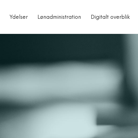
Ydelser
Lønadministration
Digitalt overblik