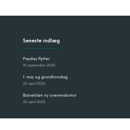
Seneste indlæg
Payday flytter
15. september 2025
1. maj og grundlovsdag
30. april 2023
Barselsløn ny overenskomst
30. april 2023